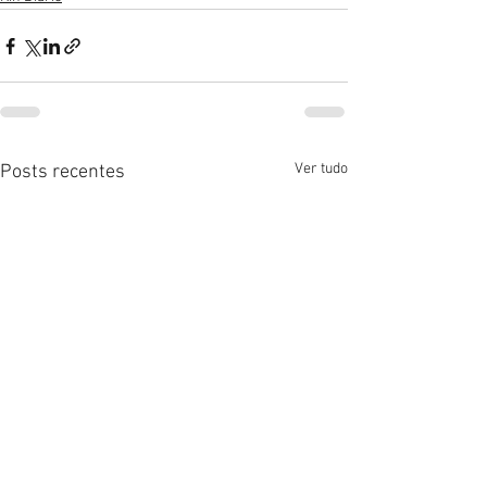
Ver tudo
Posts recentes