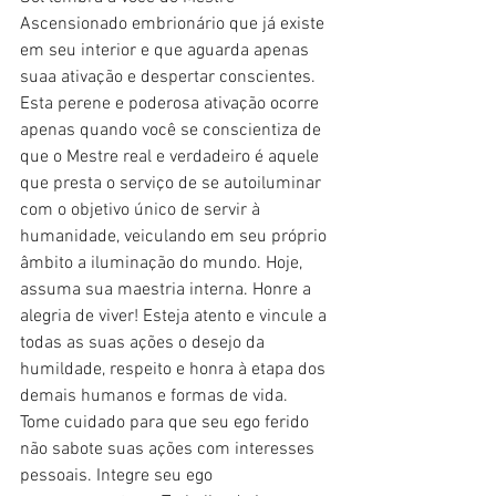
Ascensionado embrionário que já existe 
em seu interior e que aguarda apenas 
suaa ativação e despertar conscientes. 
Esta perene e poderosa ativação ocorre 
apenas quando você se conscientiza de 
que o Mestre real e verdadeiro é aquele 
que presta o serviço de se autoiluminar 
com o objetivo único de servir à 
humanidade, veiculando em seu próprio 
âmbito a iluminação do mundo. Hoje, 
assuma sua maestria interna. Honre a 
alegria de viver! Esteja atento e vincule a 
todas as suas ações o desejo da 
humildade, respeito e honra à etapa dos 
demais humanos e formas de vida. 
Tome cuidado para que seu ego ferido 
não sabote suas ações com interesses 
pessoais. Integre seu ego 