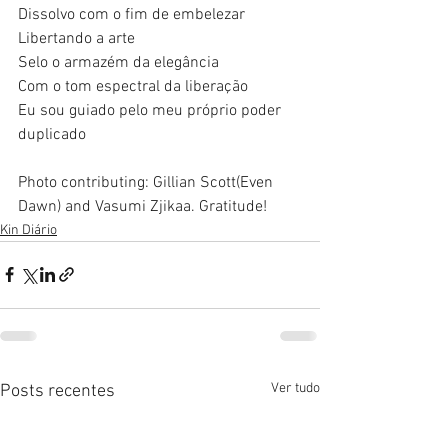
Dissolvo com o fim de embelezar
Libertando a arte
Selo o armazém da elegância
Com o tom espectral da liberação
Eu sou guiado pelo meu próprio poder 
duplicado
Photo contributing: Gillian Scott(Even 
Dawn) and Vasumi Zjikaa. Gratitude! 
Kin Diário
Ver tudo
Posts recentes