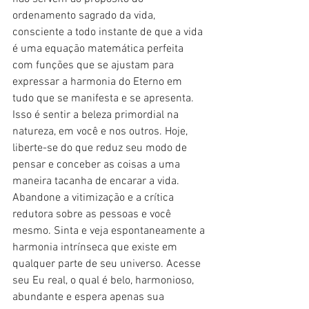
ordenamento sagrado da vida, 
consciente a todo instante de que a vida 
é uma equação matemática perfeita 
com funções que se ajustam para 
expressar a harmonia do Eterno em 
tudo que se manifesta e se apresenta. 
Isso é sentir a beleza primordial na 
natureza, em você e nos outros. Hoje, 
liberte-se do que reduz seu modo de 
pensar e conceber as coisas a uma 
maneira tacanha de encarar a vida. 
Abandone a vitimização e a crítica 
redutora sobre as pessoas e você 
mesmo. Sinta e veja espontaneamente a 
harmonia intrínseca que existe em 
qualquer parte de seu universo. Acesse 
seu Eu real, o qual é belo, harmonioso, 
abundante e espera apenas sua 