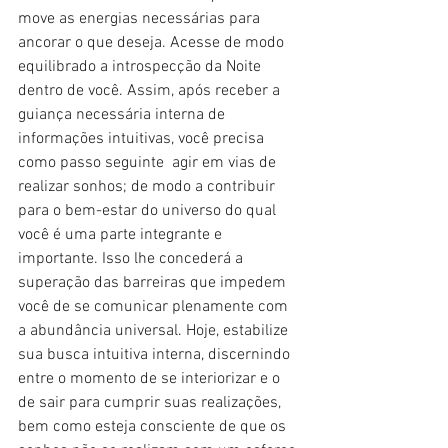
move as energias necessárias para 
ancorar o que deseja. Acesse de modo 
equilibrado a introspecção da Noite 
dentro de você. Assim, após receber a 
guiança necessária interna de 
informações intuitivas, você precisa 
como passo seguinte  agir em vias de 
realizar sonhos; de modo a contribuir 
para o bem-estar do universo do qual 
você é uma parte integrante e 
importante. Isso lhe concederá a 
superação das barreiras que impedem 
você de se comunicar plenamente com 
a abundância universal. Hoje, estabilize 
sua busca intuitiva interna, discernindo 
entre o momento de se interiorizar e o 
de sair para cumprir suas realizações, 
bem como esteja consciente de que os 