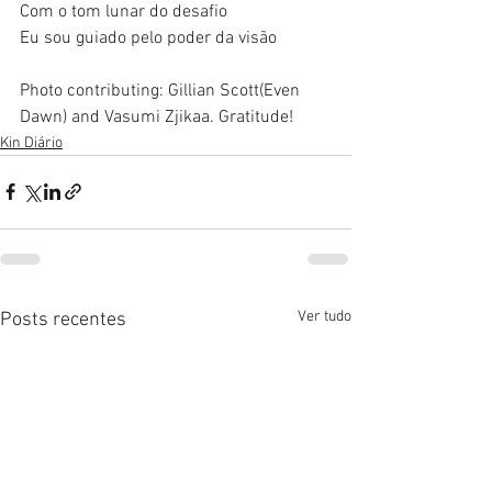
Com o tom lunar do desafio
Eu sou guiado pelo poder da visão
Photo contributing: Gillian Scott(Even 
Dawn) and Vasumi Zjikaa. Gratitude! 
Kin Diário
Ver tudo
Posts recentes