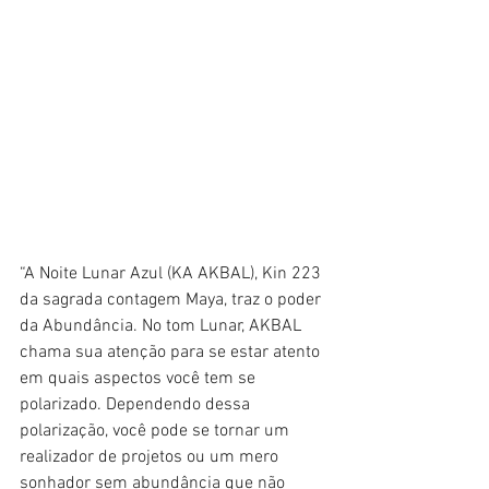
“A Noite Lunar Azul (KA AKBAL), Kin 223 
da sagrada contagem Maya, traz o poder 
da Abundância. No tom Lunar, AKBAL 
chama sua atenção para se estar atento 
em quais aspectos você tem se 
polarizado. Dependendo dessa 
polarização, você pode se tornar um 
realizador de projetos ou um mero 
sonhador sem abundância que não 