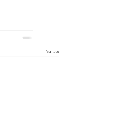
Ver tudo