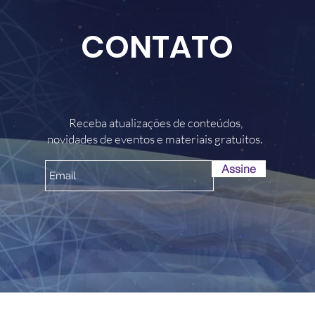
CONTATO
Receba atualizações de conteúdos,
novidades de eventos e materiais gratuitos.
Assine