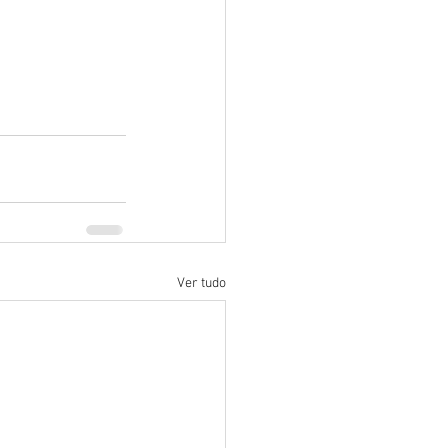
Ver tudo