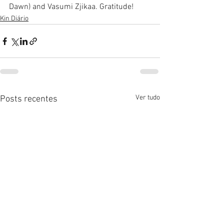
Dawn) and Vasumi Zjikaa. Gratitude! 
Kin Diário
Ver tudo
Posts recentes