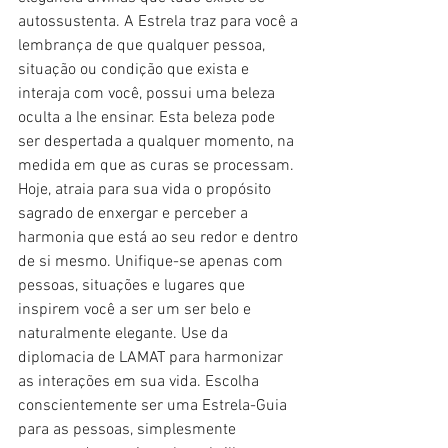
autossustenta. A Estrela traz para você a 
lembrança de que qualquer pessoa, 
situação ou condição que exista e 
interaja com você, possui uma beleza 
oculta a lhe ensinar. Esta beleza pode 
ser despertada a qualquer momento, na 
medida em que as curas se processam. 
Hoje, atraia para sua vida o propósito 
sagrado de enxergar e perceber a 
harmonia que está ao seu redor e dentro 
de si mesmo. Unifique-se apenas com 
pessoas, situações e lugares que 
inspirem você a ser um ser belo e 
naturalmente elegante. Use da 
diplomacia de LAMAT para harmonizar 
as interações em sua vida. Escolha 
conscientemente ser uma Estrela-Guia 
para as pessoas, simplesmente 