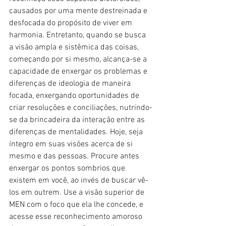
causados por uma mente destreinada e 
desfocada do propósito de viver em 
harmonia. Entretanto, quando se busca 
a visão ampla e sistêmica das coisas, 
começando por si mesmo, alcança-se a 
capacidade de enxergar os problemas e 
diferenças de ideologia de maneira 
focada, enxergando oportunidades de 
criar resoluções e conciliações, nutrindo-
se da brincadeira da interação entre as 
diferenças de mentalidades. Hoje, seja 
íntegro em suas visões acerca de si 
mesmo e das pessoas. Procure antes 
enxergar os pontos sombrios que 
existem em você, ao invés de buscar vê-
los em outrem. Use a visão superior de 
MEN com o foco que ela lhe concede, e 
acesse esse reconhecimento amoroso 