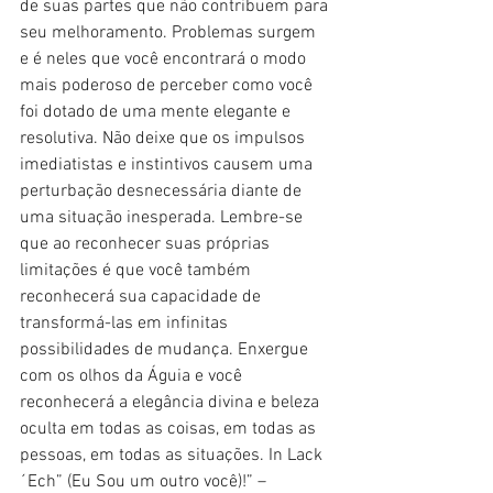
de suas partes que não contribuem para 
seu melhoramento. Problemas surgem 
e é neles que você encontrará o modo 
mais poderoso de perceber como você 
foi dotado de uma mente elegante e 
resolutiva. Não deixe que os impulsos 
imediatistas e instintivos causem uma 
perturbação desnecessária diante de 
uma situação inesperada. Lembre-se 
que ao reconhecer suas próprias 
limitações é que você também 
reconhecerá sua capacidade de 
transformá-las em infinitas 
possibilidades de mudança. Enxergue 
com os olhos da Águia e você 
reconhecerá a elegância divina e beleza 
oculta em todas as coisas, em todas as 
pessoas, em todas as situações. In Lack
´Ech” (Eu Sou um outro você)!” – 