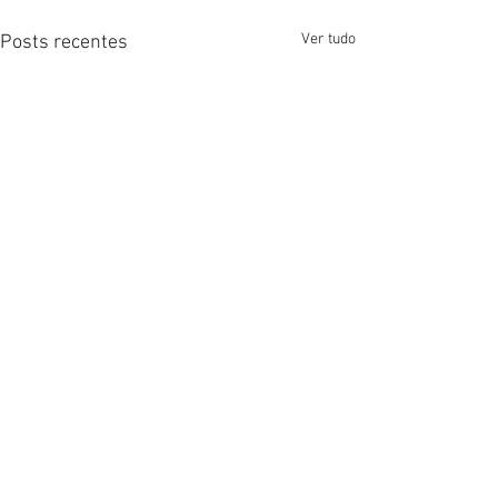
Ver tudo
Posts recentes
Comentários