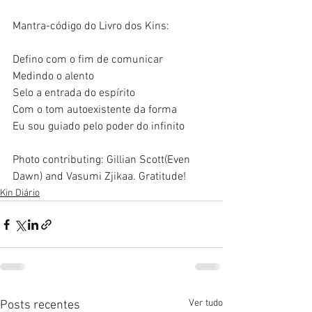
Mantra-código do Livro dos Kins:
Defino com o fim de comunicar
Medindo o alento
Selo a entrada do espírito
Com o tom autoexistente da forma
Eu sou guiado pelo poder do infinito
Photo contributing: Gillian Scott(Even 
Dawn) and Vasumi Zjikaa. Gratitude! 
Kin Diário
Ver tudo
Posts recentes