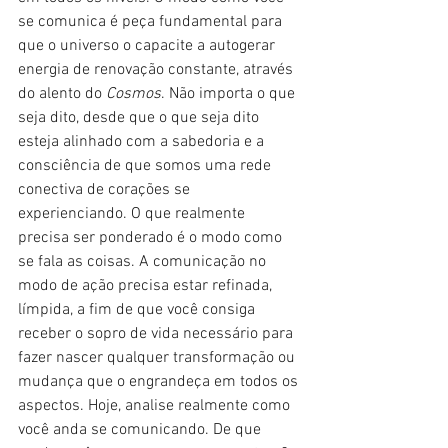
se comunica é peça fundamental para 
que o universo o capacite a autogerar 
energia de renovação constante, através 
do alento do 
Cosmos
. Não importa o que 
seja dito, desde que o que seja dito 
esteja alinhado com a sabedoria e a 
consciência de que somos uma rede 
conectiva de corações se 
experienciando. O que realmente 
precisa ser ponderado é o modo como 
se fala as coisas. A comunicação no 
modo de ação precisa estar refinada, 
límpida, a fim de que você consiga 
receber o sopro de vida necessário para 
fazer nascer qualquer transformação ou 
mudança que o engrandeça em todos os 
aspectos. Hoje, analise realmente como 
você anda se comunicando. De que 