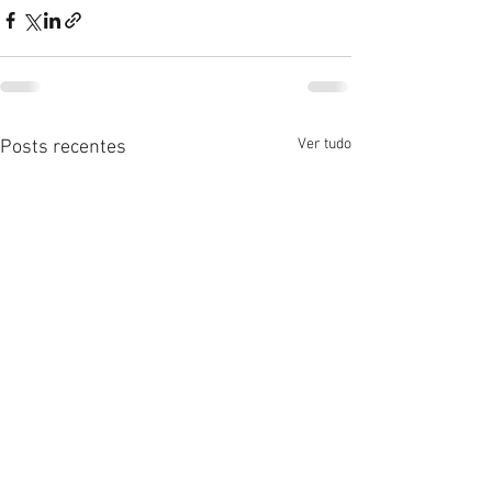
Ver tudo
Posts recentes