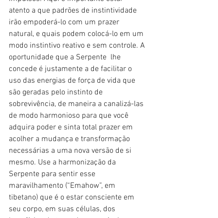
atento a que padrões de instintividade 
irão empoderá-lo com um prazer 
natural, e quais podem colocá-lo em um 
modo instintivo reativo e sem controle. A 
oportunidade que a Serpente  lhe 
concede é justamente a de facilitar o 
uso das energias de força de vida que 
são geradas pelo instinto de 
sobrevivência, de maneira a canalizá-las 
de modo harmonioso para que você 
adquira poder e sinta total prazer em 
acolher a mudança e transformação 
necessárias a uma nova versão de si 
mesmo. Use a harmonização da 
Serpente para sentir esse 
maravilhamento (“Emahow”, em 
tibetano) que é o estar consciente em 
seu corpo, em suas células, dos 