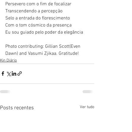
Persevero com o fim de focalizar
Transcendendo a percepção
Selo a entrada do florescimento
Com o tom cósmico da presença
Eu sou guiado pelo poder da elegância
Photo contributing: Gillian Scott(Even 
Dawn) and Vasumi Zjikaa. Gratitude! 
Kin Diário
Ver tudo
Posts recentes