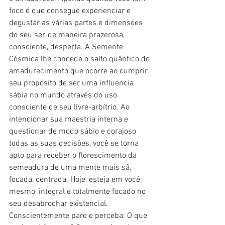
foco é que consegue experienciar e 
degustar as várias partes e dimensões 
do seu ser, de maneira prazerosa, 
consciente, desperta. A Semente 
Cósmica lhe concede o salto quântico do 
amadurecimento que ocorre ao cumprir 
seu propósito de ser uma influencia 
sábia no mundo através do uso 
consciente de seu livre-arbítrio. Ao 
intencionar sua maestria interna e 
questionar de modo sábio e corajoso 
todas as suas decisões, você se torna 
apto para receber o florescimento da 
semeadura de uma mente mais sã, 
focada, centrada. Hoje, esteja em você 
mesmo, integral e totalmente focado no 
seu desabrochar existencial. 
Conscientemente pare e perceba: O que 