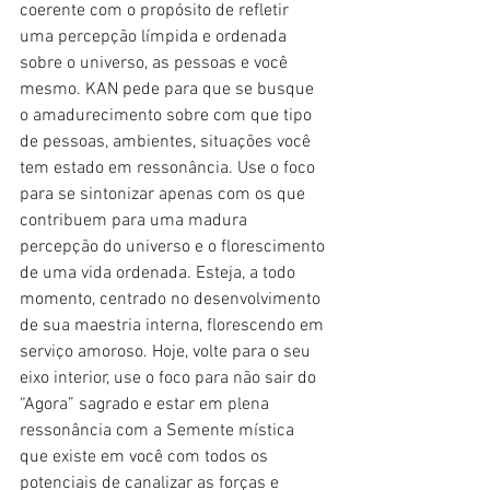
coerente com o propósito de refletir 
uma percepção límpida e ordenada 
sobre o universo, as pessoas e você 
mesmo. KAN pede para que se busque 
o amadurecimento sobre com que tipo 
de pessoas, ambientes, situações você 
tem estado em ressonância. Use o foco 
para se sintonizar apenas com os que 
contribuem para uma madura 
percepção do universo e o florescimento 
de uma vida ordenada. Esteja, a todo 
momento, centrado no desenvolvimento 
de sua maestria interna, florescendo em 
serviço amoroso. Hoje, volte para o seu 
eixo interior, use o foco para não sair do 
“Agora” sagrado e estar em plena 
ressonância com a Semente mística 
que existe em você com todos os 
potenciais de canalizar as forças e 