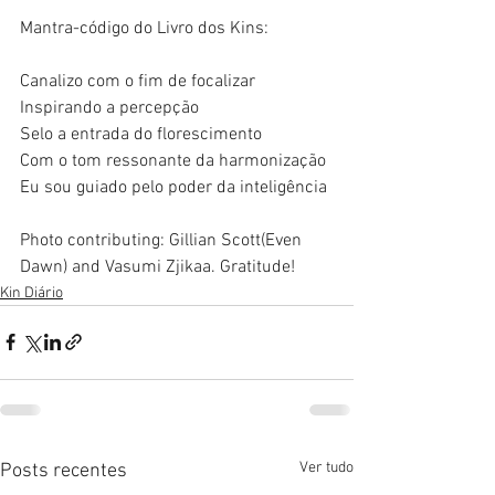
Mantra-código do Livro dos Kins:
Canalizo com o fim de focalizar
Inspirando a percepção
Selo a entrada do florescimento
Com o tom ressonante da harmonização
Eu sou guiado pelo poder da inteligência
Photo contributing: Gillian Scott(Even 
Dawn) and Vasumi Zjikaa. Gratitude! 
Kin Diário
Ver tudo
Posts recentes