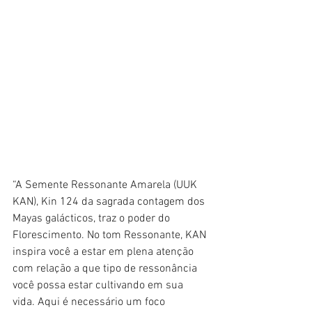
“A Semente Ressonante Amarela (UUK 
KAN), Kin 124 da sagrada contagem dos 
Mayas galácticos, traz o poder do 
Florescimento. No tom Ressonante, KAN 
inspira você a estar em plena atenção 
com relação a que tipo de ressonância 
você possa estar cultivando em sua 
vida. Aqui é necessário um foco 