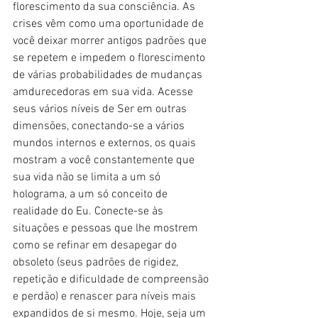
florescimento da sua consciência. As 
crises vêm como uma oportunidade de 
você deixar morrer antigos padrões que 
se repetem e impedem o florescimento 
de várias probabilidades de mudanças 
amdurecedoras em sua vida. Acesse 
seus vários níveis de Ser em outras 
dimensões, conectando-se a vários 
mundos internos e externos, os quais 
mostram a você constantemente que 
sua vida não se limita a um só 
holograma, a um só conceito de 
realidade do Eu. Conecte-se às 
situações e pessoas que lhe mostrem  
como se refinar em desapegar do 
obsoleto (seus padrões de rigidez, 
repetição e dificuldade de compreensão 
e perdão) e renascer para níveis mais 
expandidos de si mesmo. Hoje, seja um 