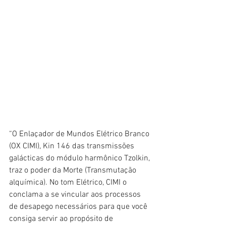
“O Enlaçador de Mundos Elétrico Branco 
(OX CIMI), Kin 146 das transmissões 
galácticas do módulo harmônico Tzolkin, 
traz o poder da Morte (Transmutação 
alquímica). No tom Elétrico, CIMI o 
conclama a se vincular aos processos 
de desapego necessários para que você 
consiga servir ao propósito de 