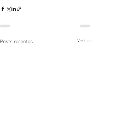
Ver tudo
Posts recentes