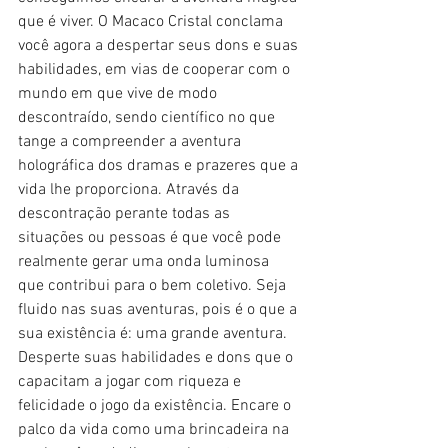
que é viver. O Macaco Cristal conclama 
você agora a despertar seus dons e suas 
habilidades, em vias de cooperar com o 
mundo em que vive de modo 
descontraído, sendo científico no que 
tange a compreender a aventura 
holográfica dos dramas e prazeres que a 
vida lhe proporciona. Através da 
descontração perante todas as 
situações ou pessoas é que você pode 
realmente gerar uma onda luminosa 
que contribui para o bem coletivo. Seja 
fluido nas suas aventuras, pois é o que a 
sua existência é: uma grande aventura. 
Desperte suas habilidades e dons que o 
capacitam a jogar com riqueza e 
felicidade o jogo da existência. Encare o 
palco da vida como uma brincadeira na 