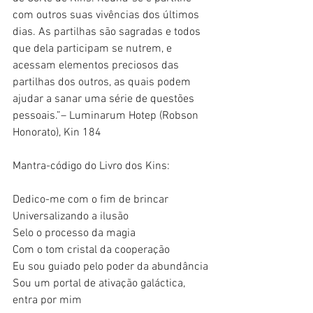
com outros suas vivências dos últimos 
dias. As partilhas são sagradas e todos 
que dela participam se nutrem, e 
acessam elementos preciosos das 
partilhas dos outros, as quais podem 
ajudar a sanar uma série de questões 
pessoais.”– Luminarum Hotep (Robson 
Honorato), Kin 184
Mantra-código do Livro dos Kins:
Dedico-me com o fim de brincar
Universalizando a ilusão
Selo o processo da magia
Com o tom cristal da cooperação
Eu sou guiado pelo poder da abundância
Sou um portal de ativação galáctica, 
entra por mim