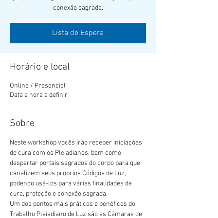
conexão sagrada.
Lista de Espera
Horário e local
Online / Presencial
Data e hora a definir
Sobre
Neste workshop vocês irão receber iniciações 
de cura com os Pleiadianos, bem como 
despertar portais sagrados do corpo para que 
canalizem seus próprios Códigos de Luz, 
podendo usá-los para várias finalidades de 
cura, proteção e conexão sagrada.
Um dos pontos mais práticos e benéficos do 
Trabalho Pleiadiano de Luz são as Câmaras de 