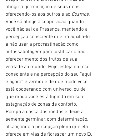
atingir a germinação de seus dons, 
oferecendo-os aos outros e ao 
Cosmos
. 
Você só atinge a cooperação quando 
você não sai da Presença, mantendo a 
percepção consciente que irá auxiliá-lo 
a não usar a procrastinação como 
autossabotagem para justificar o não 
oferecerimento dos frutos de sua 
verdade ao mundo. Hoje, esteja no foco 
consciente e na percepção do seu “aqui 
e agora”, e verifique de que modo você 
está cooperando com universo, ou de 
que modo você está fugindo em sua 
estagnação de zonas de conforto. 
Rompa a casca dos medos e deixe a 
semente germinar, com determinação, 
alcançando a percepção plena que ela 
oferece em vias de florescer um novo Eu 