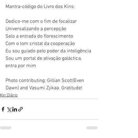
Mantra-código do Livro dos Kins:
Dedico-me com o fim de focalizar
Universalizando a percepção
Selo a entrada do florescimento
Com o tom cristal da cooperação
Eu sou guiado pelo poder da inteligência
Sou um portal de ativação galáctica, 
entra por mim
Photo contributing: Gillian Scott(Even 
Dawn) and Vasumi Zjikaa. Gratitude! 
Kin Diário