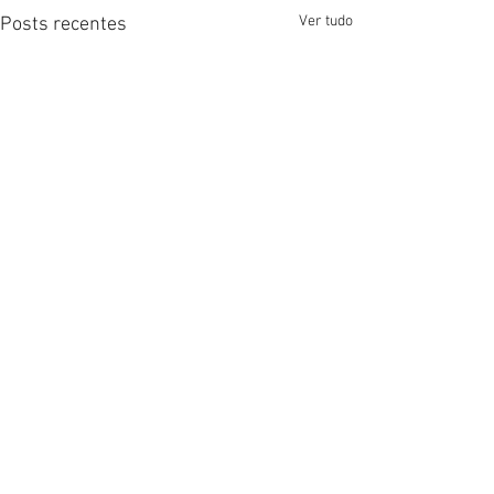
Ver tudo
Posts recentes
Comentários